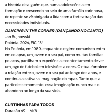
a história de alguém que, numa adolescência em
formação e crescendo no seio de uma família carinhosa,
de repente se vê obrigada a lidar com a forte atração das
necessidades individuais.
DANCING IN THE CORNER (DANÇANDO NO CANTO)
Jan Bujnowski
Polónia, 2024, FIC, 13'
Na Polónia, em 1989, enquanto o regime comunista entra
em colapso, um jovem e o seu pai, como muitas famílias
polacas, partilham a experiência e contentamento de ver
um jogo de futebol em televisões a cores. O ritual fortalece
a relação entre o jovem e o seu pai ao longo dos anos, e
continua a cativar a imaginação do rapaz. Tanto que, a
partir desse momento, essa imaginação nunca mais o
abandona ao longo da sua vida.
CURTINHAS PARA TODOS
Duração 49’ - M/6