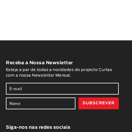
Receba a Nossa Newsletter
Esteja a par de todas a novidades do projecto Curtas
com a nossa Newsletter Mensal.
Siga-nos nas redes sociais