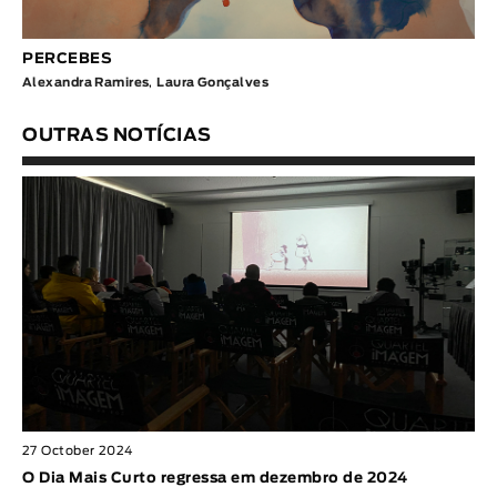
PERCEBES
Alexandra Ramires
,
Laura Gonçalves
OUTRAS NOTÍCIAS
27 October 2024
O Dia Mais Curto regressa em dezembro de 2024