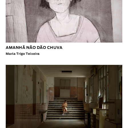
AMANHÃ NÃO DÃO CHUVA
Maria Trigo Teixeira