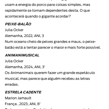
usam a energia do porco para coisas simples, mas
rapidamente se tornam dependentes desta. O que
acontecerá quando o gigante acordar?
PEIXE-BALÃO
Julia Ocker
Alemanha, 2022, ANI, 3
Num oceano cheio de peixes grandes e maus, o peixe-
balão está a tentar parecer o maior e mais forte possível.
ANIMANIMUSICAL
Julia Ocker
Alemanha, 2024, ANI, 3’
Os Animanimais querem fazer um grande espetáculo
musical, mas parece que alguém recebeu as letras
erradas.
ESTRELA CADENTE
Marion Jamault
França , 2023, ANI, 8’