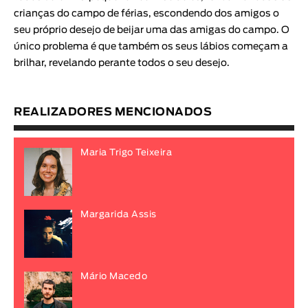
crianças do campo de férias, escondendo dos amigos o
seu próprio desejo de beijar uma das amigas do campo. O
único problema é que também os seus lábios começam a
brilhar, revelando perante todos o seu desejo.
REALIZADORES MENCIONADOS
Maria Trigo Teixeira
Margarida Assis
Mário Macedo