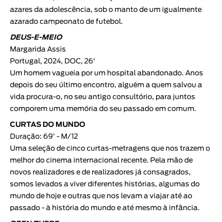
azares da adolescência, sob o manto de um igualmente
azarado campeonato de futebol.
DEUS-E-MEIO
Margarida Assis
Portugal, 2024, DOC, 26'
Um homem vagueia por um hospital abandonado. Anos
depois do seu último encontro, alguém a quem salvou a
vida procura-o, no seu antigo consultório, para juntos
comporem uma memória do seu passado em comum.
CURTAS DO MUNDO
Duração: 69’ - M/12
Uma seleção de cinco curtas-metragens que nos trazem o
melhor do cinema internacional recente. Pela mão de
novos realizadores e de realizadores já consagrados,
somos levados a viver diferentes histórias, algumas do
mundo de hoje e outras que nos levam a viajar até ao
passado - à história do mundo e até mesmo à infância.