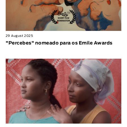
29 August 2025
"Percebes" nomeado para os Emile Awards