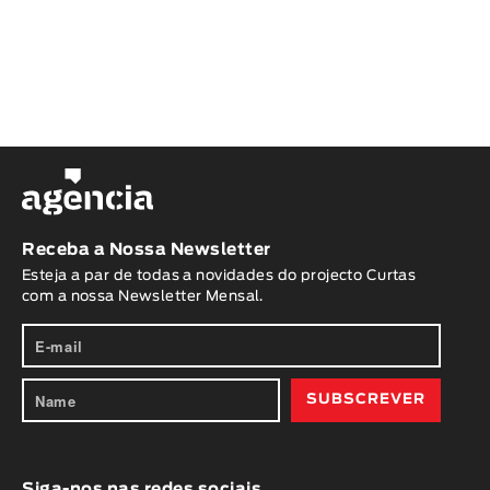
Receba a Nossa Newsletter
Esteja a par de todas a novidades do projecto Curtas
com a nossa Newsletter Mensal.
Siga-nos nas redes sociais