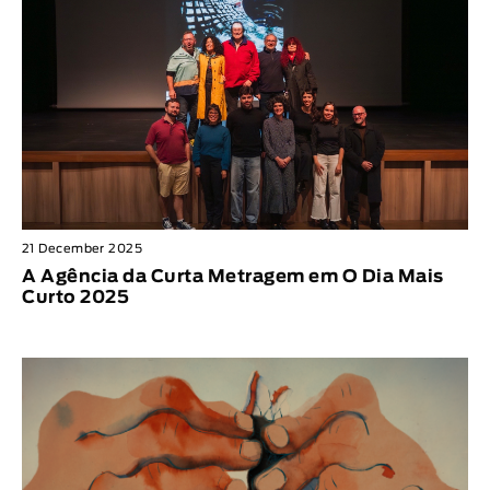
21 December 2025
A Agência da Curta Metragem em O Dia Mais
Curto 2025