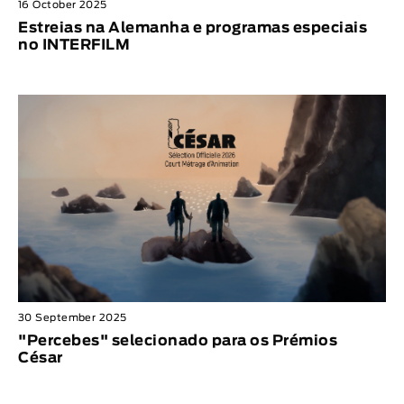
16 October 2025
Estreias na Alemanha e programas especiais
no INTERFILM
30 September 2025
"Percebes" selecionado para os Prémios
César