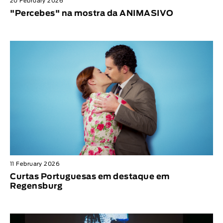
20 February 2026
"Percebes" na mostra da ANIMASIVO
11 February 2026
Curtas Portuguesas em destaque em
Regensburg