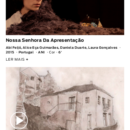
Nossa Senhora Da Apresentação
Abi Feijó, Alice Eça Guimarães, Daniela Duarte, Laura Gonçalves
2015
Portugal
ANI
Cor
6′
LER MAIS
+