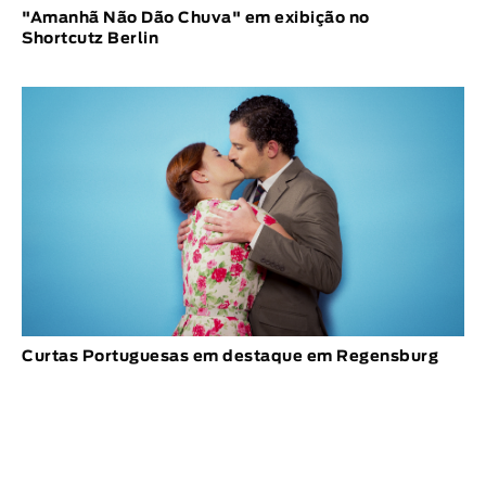
"Amanhã Não Dão Chuva" em exibição no
Shortcutz Berlin
Curtas Portuguesas em destaque em Regensburg