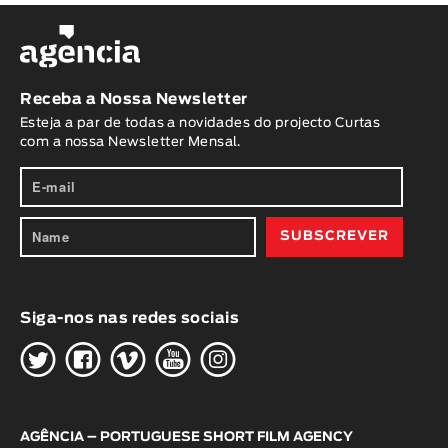
Receba a Nossa Newsletter
Esteja a par de todas a novidades do projecto Curtas
com a nossa Newsletter Mensal.
Siga-nos nas redes sociais
H
G
W
O
K
AGÊNCIA – PORTUGUESE SHORT FILM AGENCY