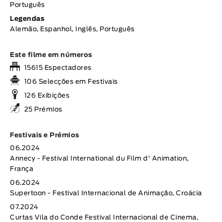
Português
Legendas
Alemão, Espanhol, Inglês, Português
Este filme em números
15615 Espectadores
106 Selecções em Festivais
126 Exibições
25 Prémios
Festivais e Prémios
06.2024
Annecy - Festival International du Film d' Animation,
França
06.2024
Supertoon - Festival Internacional de Animação, Croácia
07.2024
Curtas Vila do Conde Festival Internacional de Cinema,