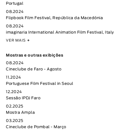
Portugal
08.2024
Flipbook Film Festival, República da Macedónia
08.2024
imaginaria International Animation Film Festival, Italy
VER MAIS
+
Mostras e outras exibições
08.2024
Cineclube de Faro - Agosto
11.2024
Portuguese Film Festival in Seoul
12.2024
Sessão IPDJ Faro
02.2025
Mostra Ampla
03.2025
Cineclube de Pombal - Março