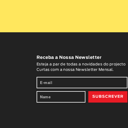
Receba a Nossa Newsletter
Esteja a par de todas a novidades do projecto
Curtas com a nossa Newsletter Mensal.