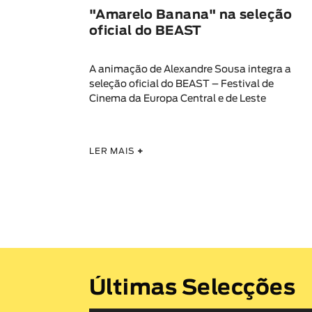
"Amarelo Banana" na seleção
oficial do BEAST
A animação de Alexandre Sousa integra a
seleção oficial do BEAST – Festival de
Cinema da Europa Central e de Leste
LER MAIS
+
Últimas Selecções