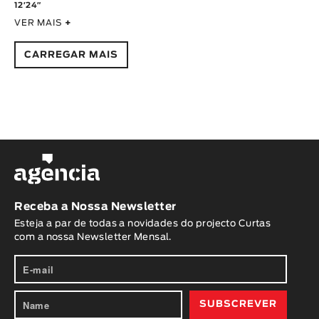
12′24″
VER MAIS
+
CARREGAR MAIS
Receba a Nossa Newsletter
Esteja a par de todas a novidades do projecto Curtas
com a nossa Newsletter Mensal.