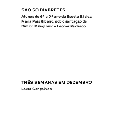
SÃO SÓ DIABRETES
Alunos do 6º e 9º ano da Escola Básica
Maria Pais Ribeiro, sob orientação de
Dimitri Mihajlovic e Leonor Pacheco
TRÊS SEMANAS EM DEZEMBRO
Laura Gonçalves