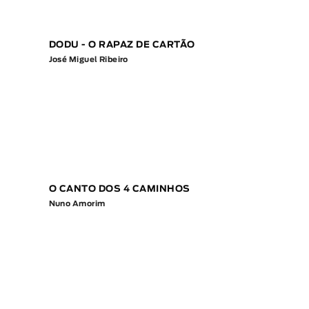
DODU - O RAPAZ DE CARTÃO
José Miguel Ribeiro
O CANTO DOS 4 CAMINHOS
Nuno Amorim