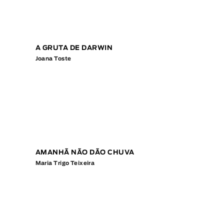
A GRUTA DE DARWIN
Joana Toste
AMANHÃ NÃO DÃO CHUVA
Maria Trigo Teixeira