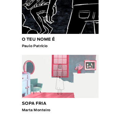
O TEU NOME É
Paulo Patrício
SOPA FRIA
Marta Monteiro