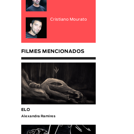
Cristiano Mourato
FILMES MENCIONADOS
ELO
Alexandra Ramires