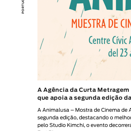
A Agência da Curta Metragem 
que apoia a segunda edição d
A
Animalusa – Mostra de Cinema de
segunda edição, destacando o melho
pelo
Studio Kimchi
, o evento decorrer