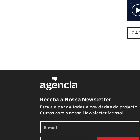
CA
Receba a Nossa Newsletter
Esteja a par de todas a novidades do projecto
Curtas com a nossa Newsletter Mensal.