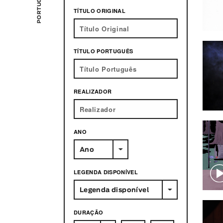
TÍTULO ORIGINAL
TÍTULO PORTUGUÊS
REALIZADOR
ANO
Ano
LEGENDA DISPONÍVEL
Legenda disponível
DURAÇÃO