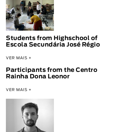
Students from Highschool of
Escola Secundária José Régio
VER MAIS +
Participants from the Centro
Rainha Dona Leonor
VER MAIS +