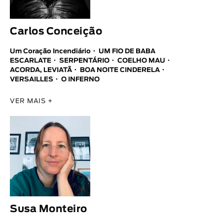
Carlos Conceição
Um Coração Incendiário
UM FIO DE BABA
ESCARLATE
SERPENTÁRIO
COELHO MAU
ACORDA, LEVIATÃ
BOA NOITE CINDERELA
VERSAILLES
O INFERNO
VER MAIS +
Susa Monteiro