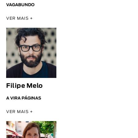
VAGABUNDO
VER MAIS +
Filipe Melo
A VIRA PÁGINAS
VER MAIS +