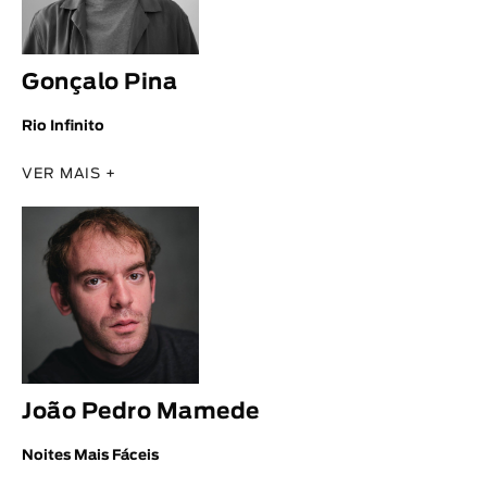
Gonçalo Pina
Rio Infinito
VER MAIS +
João Pedro Mamede
Noites Mais Fáceis