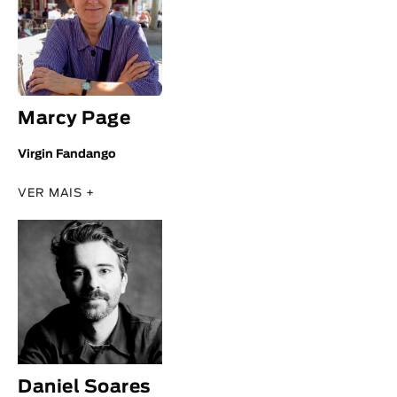
Marcy Page
Virgin Fandango
VER MAIS +
Daniel Soares