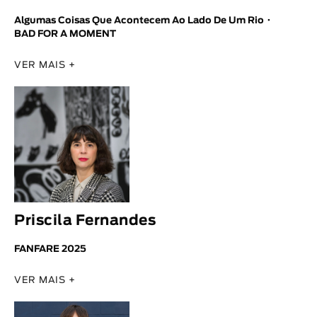
Algumas Coisas Que Acontecem Ao Lado De Um Rio
BAD FOR A MOMENT
VER MAIS +
Priscila Fernandes
FANFARE 2025
VER MAIS +