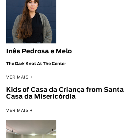
Inês Pedrosa e Melo
The Dark Knot At The Center
VER MAIS +
Kids of Casa da Criança from Santa
Casa da Misericórdia
VER MAIS +