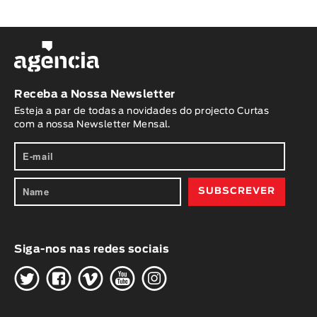
Receba a Nossa Newsletter
Esteja a par de todas a novidades do projecto Curtas
com a nossa Newsletter Mensal.
Siga-nos nas redes sociais
H
G
W
O
K