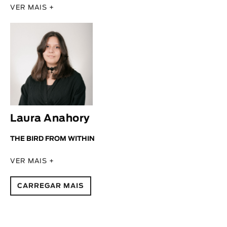
VER MAIS +
Laura Anahory
THE BIRD FROM WITHIN
VER MAIS +
CARREGAR MAIS