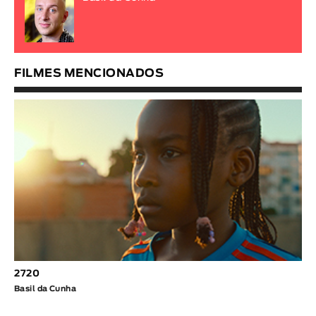
FILMES MENCIONADOS
2720
Basil da Cunha