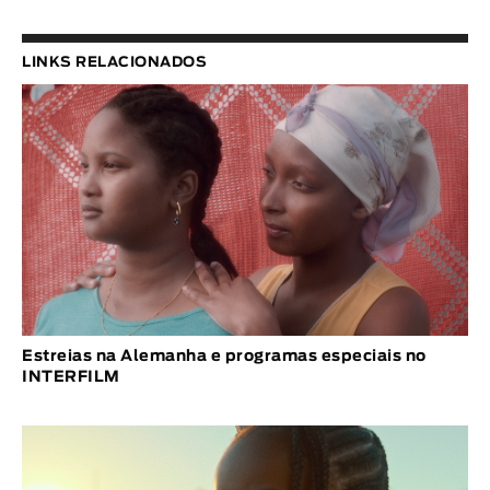
LINKS RELACIONADOS
Estreias na Alemanha e programas especiais no
INTERFILM