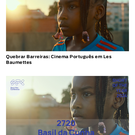
Quebrar Barreiras: Cinema Português em Les
Baumettes