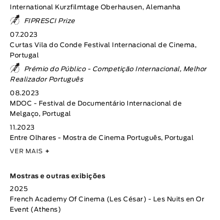
International Kurzfilmtage Oberhausen, Alemanha
FIPRESCI Prize
07.2023
Curtas Vila do Conde Festival Internacional de Cinema,
Portugal
Prémio do Público - Competição Internacional, Melhor
Realizador Português
08.2023
MDOC - Festival de Documentário Internacional de
Melgaço, Portugal
11.2023
Entre Olhares - Mostra de Cinema Português, Portugal
VER MAIS
+
Mostras e outras exibições
2025
French Academy Of Cinema (Les César) - Les Nuits en Or
Event (Athens)