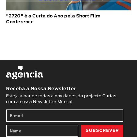
"2720" é a Curta do Ano pela Short Film
Conference
Receba a Nossa Newsletter
Esteja a par de todas a novidades do projecto Curtas
com a nossa Newsletter Mensal.