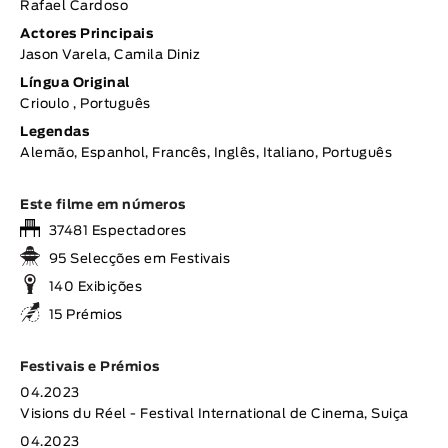
Rafael Cardoso
Actores Principais
Jason Varela, Camila Diniz
Língua Original
Crioulo , Português
Legendas
Alemão, Espanhol, Francês, Inglês, Italiano, Português
Este filme em números
37481 Espectadores
95 Selecções em Festivais
140 Exibições
15 Prémios
Festivais e Prémios
04.2023
Visions du Réel - Festival International de Cinema, Suiça
04.2023