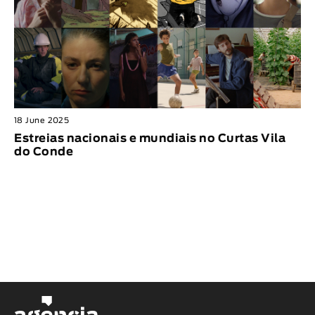
18 June 2025
Estreias nacionais e mundiais no Curtas Vila
do Conde