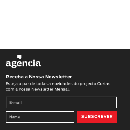
Receba a Nossa Newsletter
Esteja a par de todas a novidades do projecto Curtas
com a nossa Newsletter Mensal.