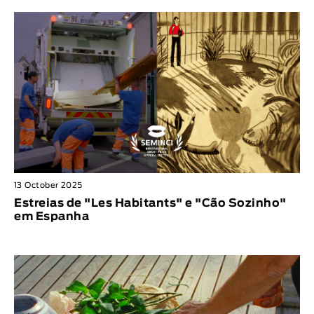
13 October 2025
Estreias de "Les Habitants" e "Cão Sozinho"
em Espanha