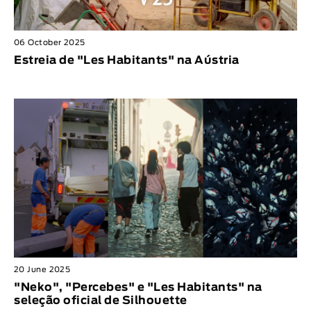
06 October 2025
Estreia de "Les Habitants" na Aústria
20 June 2025
"Neko", "Percebes" e "Les Habitants" na
seleção oficial de Silhouette