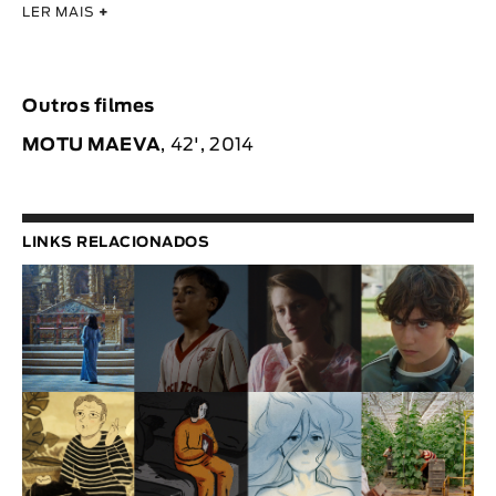
LER MAIS
+
Outros filmes
MOTU MAEVA
, 42', 2014
LINKS RELACIONADOS