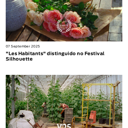
07 September 2025
"Les Habitants" distinguido no Festival
Silhouette