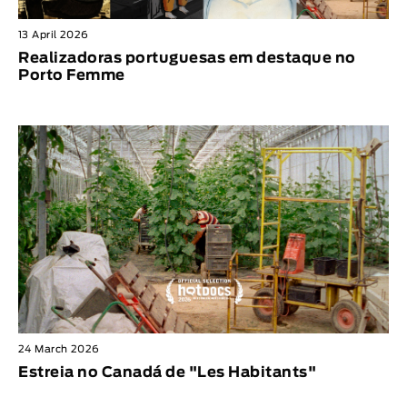
13 April 2026
Realizadoras portuguesas em destaque no
Porto Femme
24 March 2026
Estreia no Canadá de "Les Habitants"