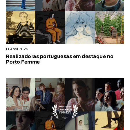
13 April 2026
Realizadoras portuguesas em destaque no
Porto Femme