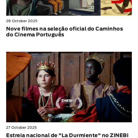
28 October 2025
Nove filmes na seleção oficial do Caminhos
do Cinema Português
27 October 2025
Estreia nacional de "La Durmiente" no ZINEBI