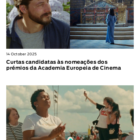
14 October 2025
Curtas candidatas às nomeações dos
prémios da Academia Europeia de Cinema