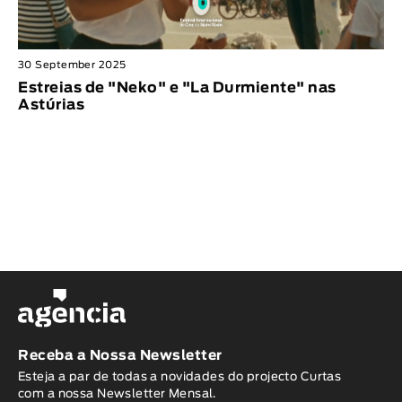
30 September 2025
Estreias de "Neko" e "La Durmiente" nas
Astúrias
Receba a Nossa Newsletter
Esteja a par de todas a novidades do projecto Curtas
com a nossa Newsletter Mensal.