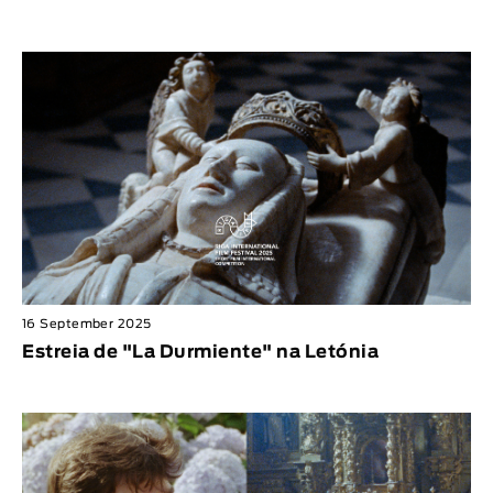
16 September 2025
Estreia de "La Durmiente" na Letónia