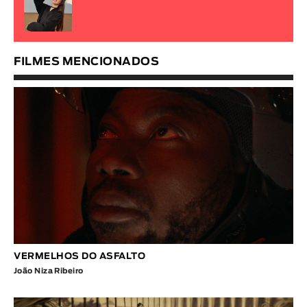
FILMES MENCIONADOS
VERMELHOS DO ASFALTO
João Niza Ribeiro