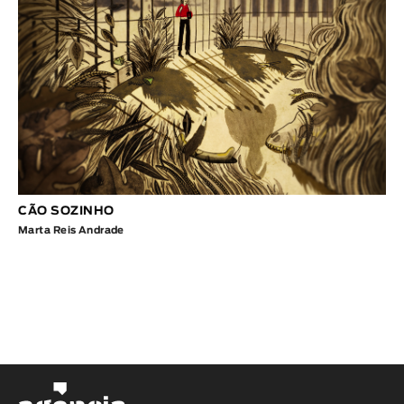
CÃO SOZINHO
Marta Reis Andrade