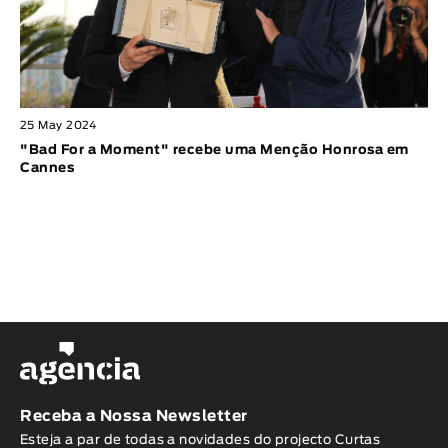
25 May 2024
"Bad For a Moment" recebe uma Menção Honrosa em
Cannes
Receba a Nossa Newsletter
Esteja a par de todas a novidades do projecto Curtas