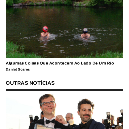
Algumas Coisas Que Acontecem Ao Lado De Um Rio
Daniel Soares
OUTRAS NOTÍCIAS