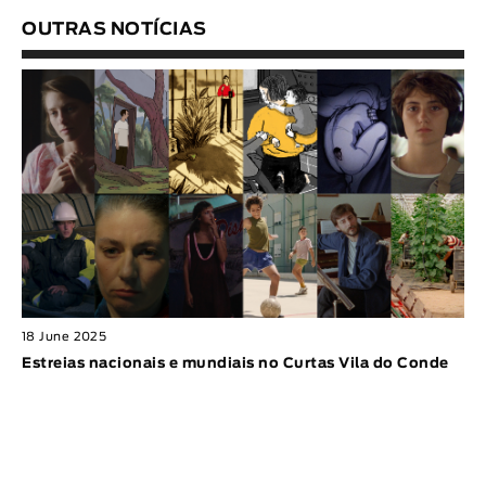
OUTRAS NOTÍCIAS
18 June 2025
Estreias nacionais e mundiais no Curtas Vila do Conde