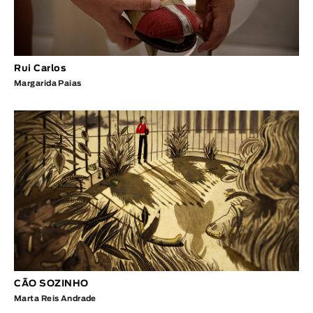
Rui Carlos
Margarida Paias
CÃO SOZINHO
Marta Reis Andrade