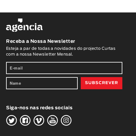
Receba a Nossa Newsletter
Esteja a par de todas a novidades do projecto Curtas
com a nossa Newsletter Mensal.
Siga-nos nas redes sociais
H
G
W
O
K