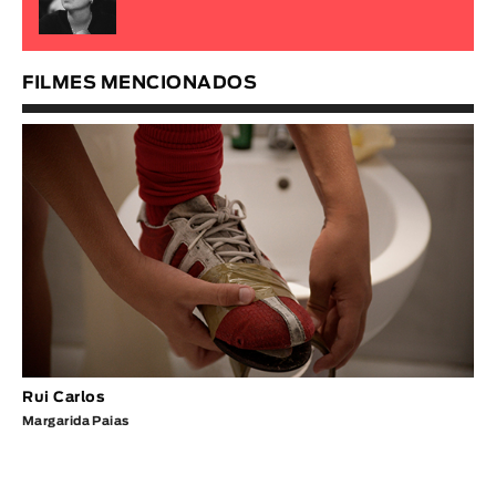
FILMES MENCIONADOS
Rui Carlos
Margarida Paias