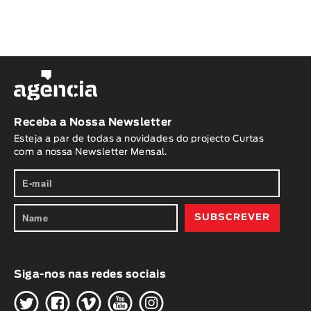
Receba a Nossa Newsletter
Esteja a par de todas a novidades do projecto Curtas
com a nossa Newsletter Mensal.
Siga-nos nas redes sociais
H
G
W
O
K