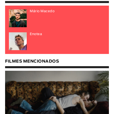
Mário Macedo
Enotea
FILMES MENCIONADOS