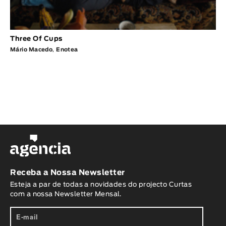
Three Of Cups
Mário Macedo
,
Enotea
Receba a Nossa Newsletter
Esteja a par de todas a novidades do projecto Curtas
com a nossa Newsletter Mensal.