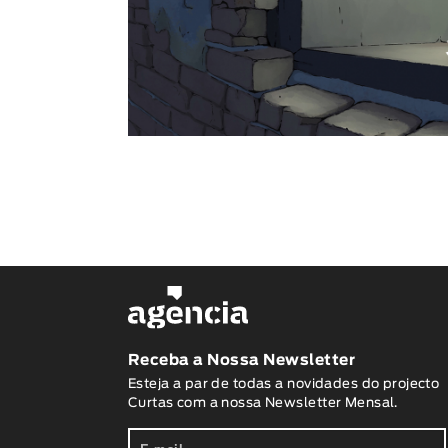
Receba a Nossa Newsletter
Esteja a par de todas a novidades do projecto
Curtas com a nossa Newsletter Mensal.