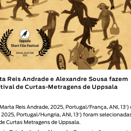
ta Reis Andrade e Alexandre Sousa fazem
estival de Curtas-Metragens de Uppsala
Marta Reis Andrade
, 2025, Portugal/França, ANI, 13′) 
, 2025, Portugal/Hungria, ANI, 13′) foram selecionada
 de Curtas Metragens de Uppsala
.