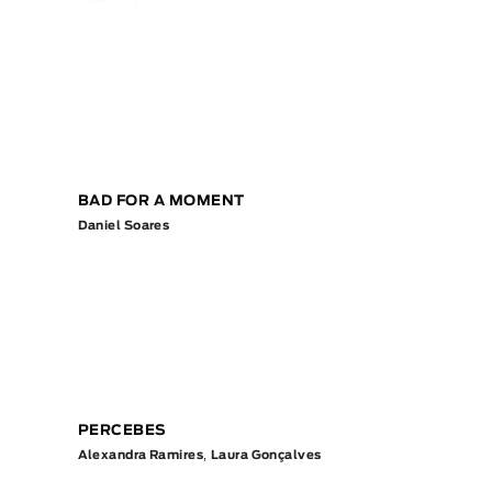
BAD FOR A MOMENT
Daniel Soares
PERCEBES
,
Alexandra Ramires
Laura Gonçalves