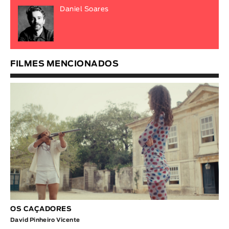
Daniel Soares
FILMES MENCIONADOS
OS CAÇADORES
David Pinheiro Vicente