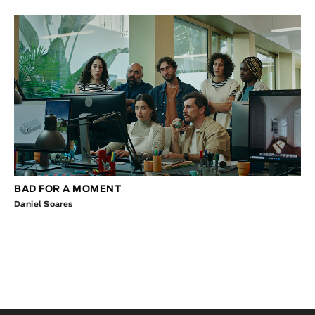
BAD FOR A MOMENT
Daniel Soares