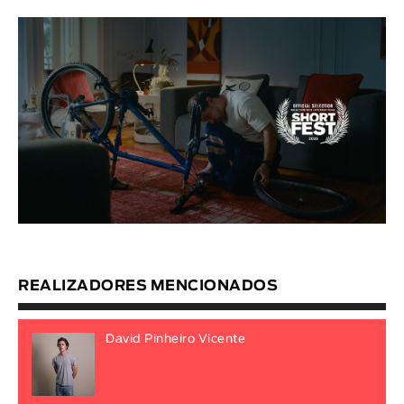
REALIZADORES MENCIONADOS
David Pinheiro Vicente