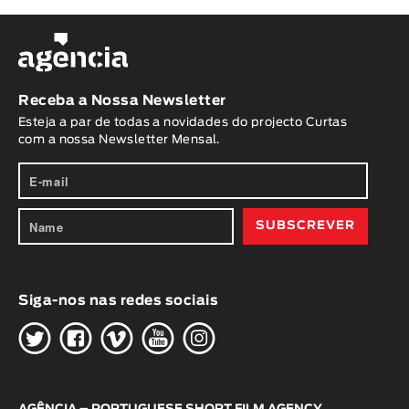
Receba a Nossa Newsletter
Esteja a par de todas a novidades do projecto Curtas
com a nossa Newsletter Mensal.
Siga-nos nas redes sociais
H
G
W
O
K