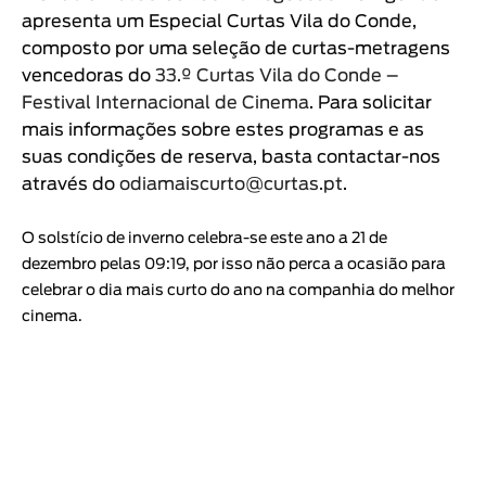
apresenta um Especial Curtas Vila do Conde,
composto por uma seleção de curtas-metragens
vencedoras do
33.º Curtas Vila do Conde –
Festival Internacional de Cinema
. Para solicitar
mais informações sobre estes programas e as
suas condições de reserva, basta contactar-nos
através do
odiamaiscurto@curtas.pt
.
O solstício de inverno celebra-se este ano a 21 de
dezembro pelas 09:19, por isso não perca a ocasião para
celebrar o dia mais curto do ano na companhia do melhor
cinema.