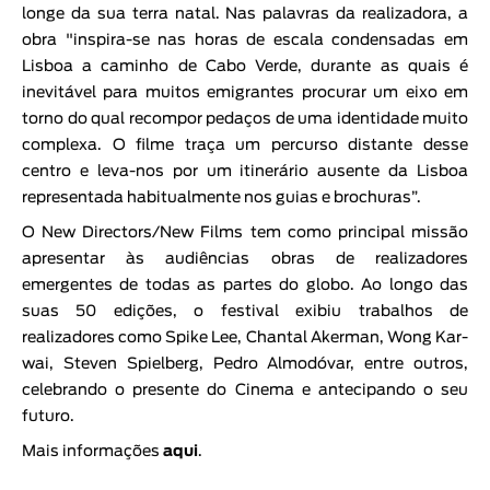
longe da sua terra natal. Nas palavras da realizadora, a
obra "inspira-se nas horas de escala condensadas em
Lisboa a caminho de Cabo Verde, durante as quais é
inevitável para muitos emigrantes procurar um eixo em
torno do qual recompor pedaços de uma identidade muito
complexa. O filme traça um percurso distante desse
centro e leva-nos por um itinerário ausente da Lisboa
representada habitualmente nos guias e brochuras”.
O New Directors/New Films tem como principal missão
apresentar às audiências obras de realizadores
emergentes de todas as partes do globo. Ao longo das
suas 50 edições, o festival exibiu trabalhos de
realizadores como Spike Lee, Chantal Akerman, Wong Kar-
wai, Steven Spielberg, Pedro Almodóvar, entre outros,
celebrando o presente do Cinema e antecipando o seu
futuro.
Mais informações
aqui
.