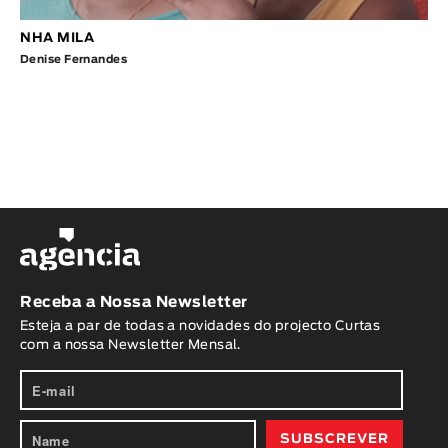
NHA MILA
Denise Fernandes
Receba a Nossa Newsletter
Esteja a par de todas a novidades do projecto Curtas
com a nossa Newsletter Mensal.