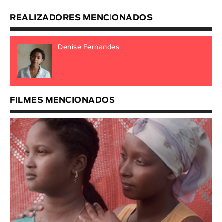
REALIZADORES MENCIONADOS
Denise Fernandes
FILMES MENCIONADOS