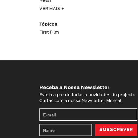
Real)
VER MAIS
+
Tópicos
First Film
Receba a Nossa Newsletter
Esteja a par de todas a novidades do projecto
Curtas com a nossa Newsletter Mensal.