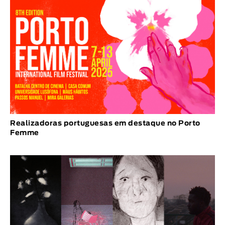
Realizadoras portuguesas em destaque no Porto
Femme