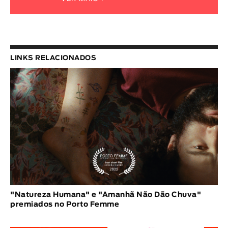
LINKS RELACIONADOS
"Natureza Humana" e "Amanhã Não Dão Chuva"
premiados no Porto Femme