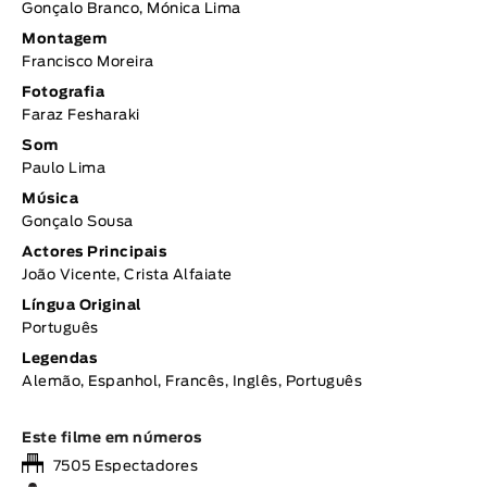
Gonçalo Branco, Mónica Lima
Montagem
Francisco Moreira
Fotografia
Faraz Fesharaki
Som
Paulo Lima
Música
Gonçalo Sousa
Actores Principais
João Vicente, Crista Alfaiate
Língua Original
Português
Legendas
Alemão, Espanhol, Francês, Inglês, Português
Este filme em números
7505 Espectadores