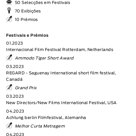
50 Selecções em Festivais
70 Exibições
10 Prémios
Festivais e Prémios
01.2023
Internacional Film Festival Rotterdam, Netherlands
Ammodo Tiger Short Award
03.2023
REGARD - Saguenay International short film festival,
Canadá
Grand Prix
03.2023
New Directors/New Films International Festival, USA
04.2023
Achtung berlin Filmfestival, Alemanha
Melhor Curta Metragem
04.2023