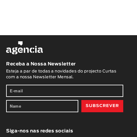
Receba a Nossa Newsletter
Esteja a par de todas a novidades do projecto Curtas
com a nossa Newsletter Mensal.
Siga-nos nas redes sociais