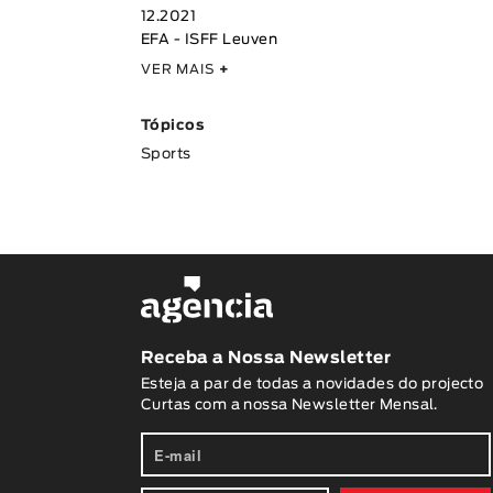
12.2021
EFA - ISFF Leuven
VER MAIS
+
Tópicos
Sports
Receba a Nossa Newsletter
Esteja a par de todas a novidades do projecto
Curtas com a nossa Newsletter Mensal.