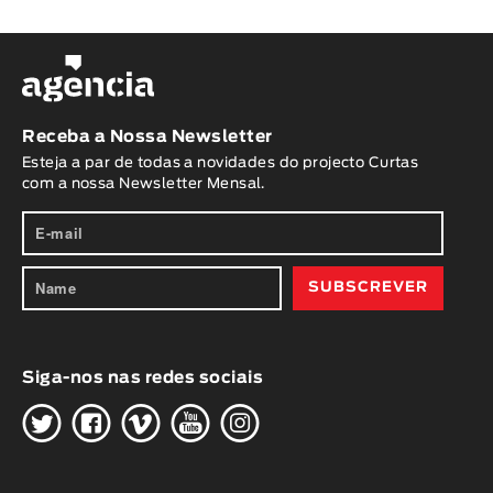
Receba a Nossa Newsletter
Esteja a par de todas a novidades do projecto Curtas
com a nossa Newsletter Mensal.
Siga-nos nas redes sociais
H
G
W
O
K