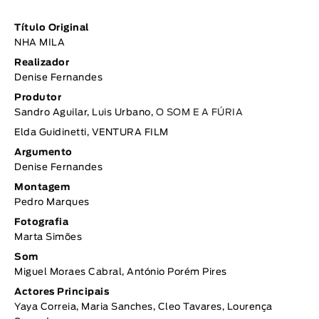
Título Original
NHA MILA
Realizador
Denise Fernandes
Produtor
Sandro Aguilar, Luis Urbano,
O SOM E A FÚRIA
Elda Guidinetti, VENTURA FILM
Argumento
Denise Fernandes
Montagem
Pedro Marques
Fotografia
Marta Simões
Som
Miguel Moraes Cabral, António Porém Pires
Actores Principais
Yaya Correia, Maria Sanches, Cleo Tavares, Lourença