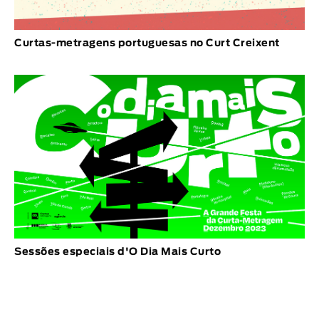
Curtas-metragens portuguesas no Curt Creixent
Sessões especiais d'O Dia Mais Curto