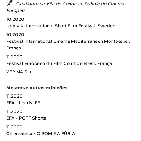
Candidato de Vila do Conde ao Prémio do Cinema
Europeu
10.2020
Uppsala International Short Film Festival, Sweden
10.2020
Festival International Cinéma Méditerranéen Montpellier,
França
11.2020
Festival Européen du Film Court de Brest, França
VER MAIS
+
Mostras e outras exibições
11.2020
EFA - Leeds IFF
11.2020
EFA - POFF Shorts
11.2020
Cinemateca - O SOM E A FÚRIA