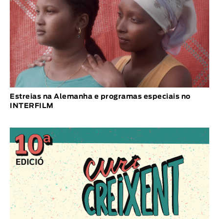
Estreias na Alemanha e programas especiais no
INTERFILM