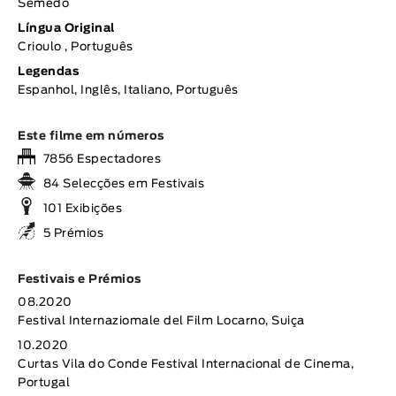
Semedo
Língua Original
Crioulo , Português
Legendas
Espanhol, Inglês, Italiano, Português
Este filme em números
7856 Espectadores
84 Selecções em Festivais
101 Exibições
5 Prémios
Festivais e Prémios
08.2020
Festival Internaziomale del Film Locarno, Suiça
10.2020
Curtas Vila do Conde Festival Internacional de Cinema,
Portugal