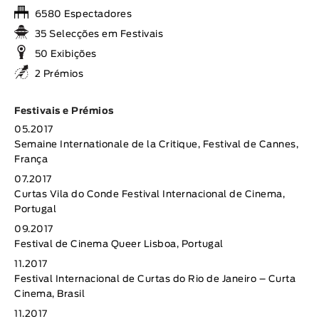
6580 Espectadores
35 Selecções em Festivais
50 Exibições
2 Prémios
Festivais e Prémios
05.2017
Semaine Internationale de la Critique, Festival de Cannes,
França
07.2017
Curtas Vila do Conde Festival Internacional de Cinema,
Portugal
09.2017
Festival de Cinema Queer Lisboa, Portugal
11.2017
Festival Internacional de Curtas do Rio de Janeiro – Curta
Cinema, Brasil
11.2017