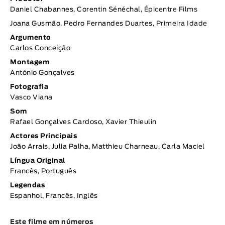
Daniel Chabannes, Corentin Sénéchal,
Épicentre Films
Joana Gusmão, Pedro Fernandes Duartes,
Primeira Idade
Argumento
Carlos Conceição
Montagem
António Gonçalves
Fotografia
Vasco Viana
Som
Rafael Gonçalves Cardoso, Xavier Thieulin
Actores Principais
João Arrais, Julia Palha, Matthieu Charneau, Carla Maciel
Língua Original
Francês, Português
Legendas
Espanhol, Francês, Inglês
Este filme em números