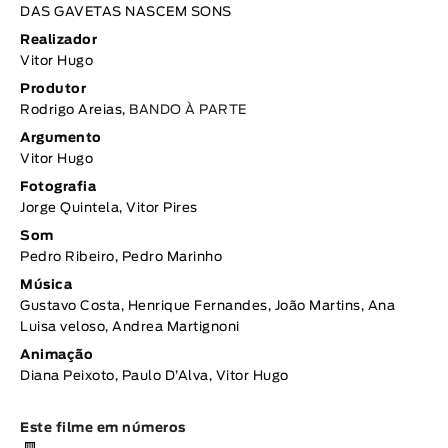
DAS GAVETAS NASCEM SONS
Realizador
Vitor Hugo
Produtor
Rodrigo Areias,
BANDO À PARTE
Argumento
Vitor Hugo
Fotografia
Jorge Quintela, Vitor Pires
Som
Pedro Ribeiro, Pedro Marinho
Música
Gustavo Costa, Henrique Fernandes, João Martins, Ana
Luisa veloso, Andrea Martignoni
Animação
Diana Peixoto, Paulo D’Alva, Vitor Hugo
Este filme em números