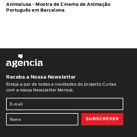
Animalusa - Mostra de Cinema de Animação
Português em Barcelona
Receba a Nossa Newsletter
Esteja a par de todas a novidades do projecto Curtas
com a nossa Newsletter Mensal.