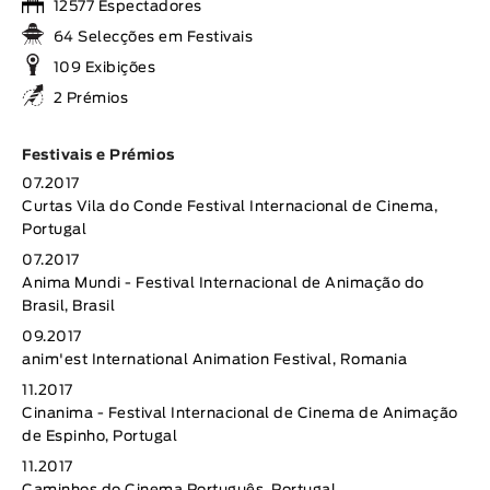
12577 Espectadores
64 Selecções em Festivais
109 Exibições
2 Prémios
Festivais e Prémios
07.2017
Curtas Vila do Conde Festival Internacional de Cinema,
Portugal
07.2017
Anima Mundi - Festival Internacional de Animação do
Brasil, Brasil
09.2017
anim'est International Animation Festival, Romania
11.2017
Cinanima - Festival Internacional de Cinema de Animação
de Espinho, Portugal
11.2017