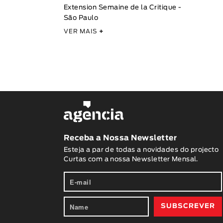
Extension Semaine de la Critique -
São Paulo
VER MAIS
+
Receba a Nossa Newsletter
Esteja a par de todas a novidades do projecto
Curtas com a nossa Newsletter Mensal.