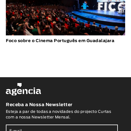
Foco sobre o Cinema Português em Guadalajara
Receba a Nossa Newsletter
Esteja a par de todas a novidades do projecto Curtas
com a nossa Newsletter Mensal.