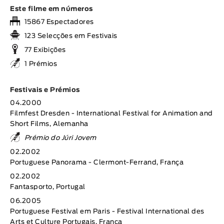
Este filme em números
15867 Espectadores
123 Selecções em Festivais
77 Exibições
1 Prémios
Festivais e Prémios
04.2000
Filmfest Dresden - International Festival for Animation and
Short Films, Alemanha
Prémio do Júri Jovem
02.2002
Portuguese Panorama - Clermont-Ferrand, França
02.2002
Fantasporto, Portugal
06.2005
Portuguese Festival em Paris - Festival International des
Arts et Culture Portugais, França