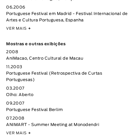
06.2006
Portuguese Festival em Madrid - Festival Internacional de
Artes e Cultura Portuguesa, Espanha
VER MAIS
+
Mostras e outras exibições
2008
AniMacao, Centro Cultural de Macau
11.2003
Portuguese Festival (Retrospectiva de Curtas
Portuguesas)
03.2007
Olho: Aberto
09.2007
Portuguese Festival Berlim
07.2008
ANIMART - Summer Meeting at Monodendri
VER MAIS
+