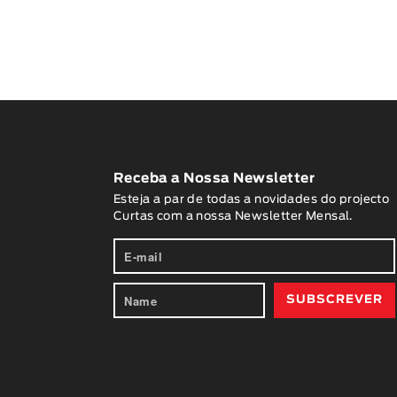
Receba a Nossa Newsletter
Esteja a par de todas a novidades do projecto
Curtas com a nossa Newsletter Mensal.