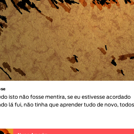
pse
udo isto não fosse mentira, se eu estivesse acordado
do lá fui, não tinha que aprender tudo de novo, todos