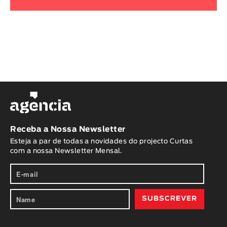
Receba a Nossa Newsletter
Esteja a par de todas a novidades do projecto Curtas
com a nossa Newsletter Mensal.