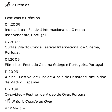
2 Prémios
Festivais e Prémios
04.2009
IndieLisboa - Festival Internacional de Cinema
Independente, Portugal
07.2009
Curtas Vila do Conde Festival Internacional de Cinema,
Portugal
07.2009
Filminho - Festa do Cinema Galego e Português, Portugal
11.2009
Alcine - Festival de Cine de Alcalá de Henares/Comunidad
de Madrid, Espanha
11.2009
Ovarvídeo - Festival de Vídeo de Ovar, Portugal
Prémio Cidade de Ovar
VER MAIS
+