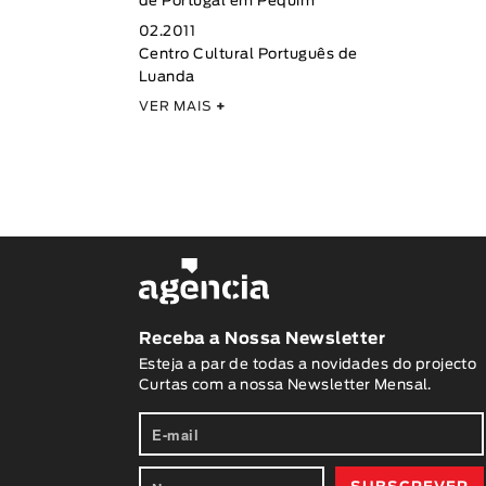
de Portugal em Pequim
02.2011
Centro Cultural Português de
Luanda
VER MAIS
+
Receba a Nossa Newsletter
Esteja a par de todas a novidades do projecto
Curtas com a nossa Newsletter Mensal.