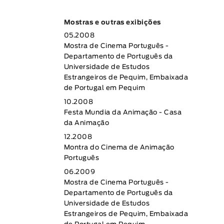
Mostras e outras exibições
05.2008
Mostra de Cinema Português -
Departamento de Português da
Universidade de Estudos
Estrangeiros de Pequim, Embaixada
de Portugal em Pequim
10.2008
Festa Mundia da Animação - Casa
da Animação
12.2008
Montra do Cinema de Animação
Português
06.2009
Mostra de Cinema Português -
Departamento de Português da
Universidade de Estudos
Estrangeiros de Pequim, Embaixada