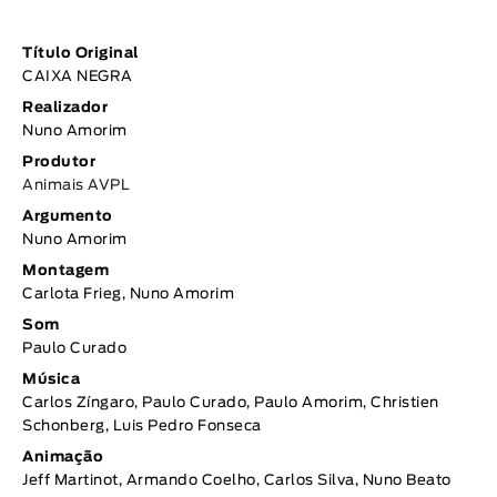
Título Original
CAIXA NEGRA
Realizador
Nuno Amorim
Produtor
Animais AVPL
Argumento
Nuno Amorim
Montagem
Carlota Frieg, Nuno Amorim
Som
Paulo Curado
Música
Carlos Zíngaro, Paulo Curado, Paulo Amorim, Christien
Schonberg, Luis Pedro Fonseca
Animação
Jeff Martinot, Armando Coelho, Carlos Silva, Nuno Beato