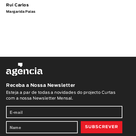
Rui Carlos
Margarida Paias
Receba a Nossa Newsletter
Esteja a par de todas a novidades do projecto Curtas
com a nossa Newsletter Mensal.