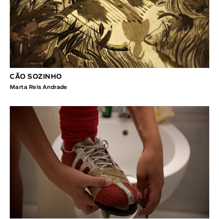
CÃO SOZINHO
Marta Reis Andrade