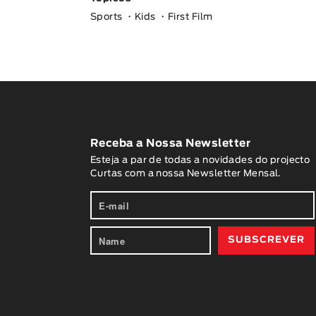
Sports
Kids
First Film
Receba a Nossa Newsletter
Esteja a par de todas a novidades do projecto
Curtas com a nossa Newsletter Mensal.