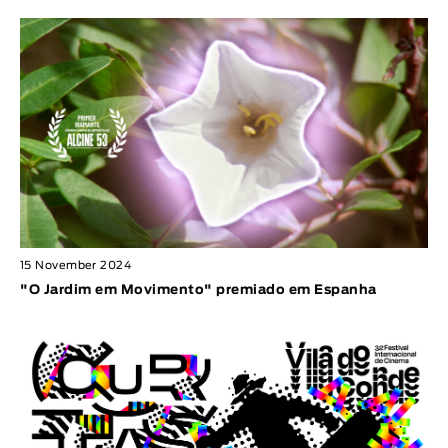
15 November 2024
"O Jardim em Movimento" premiado em Espanha