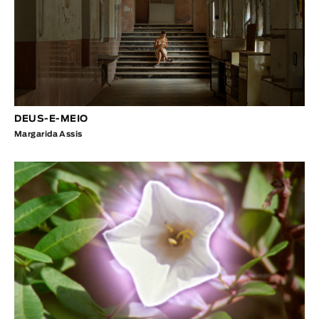
DEUS-E-MEIO
Margarida Assis