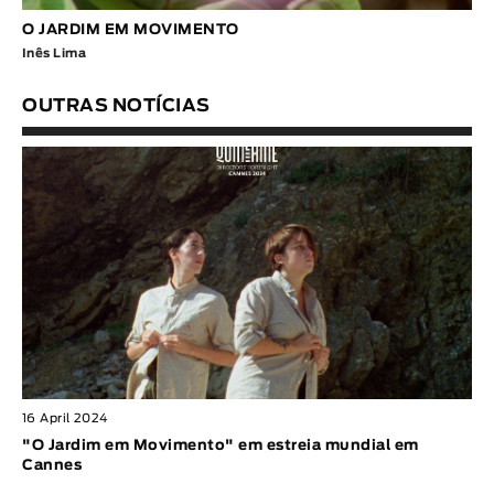
O JARDIM EM MOVIMENTO
Inês Lima
OUTRAS NOTÍCIAS
16 April 2024
"O Jardim em Movimento" em estreia mundial em
Cannes