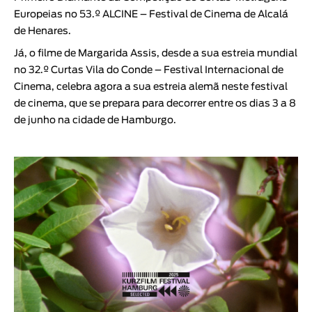
Europeias no 53.º
ALCINE – Festival de Cinema de Alcalá
de Henares
.
Já, o filme de
Margarida Assis
, desde a sua estreia mundial
no 32.º
Curtas Vila do Conde – Festival Internacional de
Cinema
, celebra agora a sua estreia alemã neste festival
de cinema, que se prepara para decorrer entre os dias 3 a 8
de junho na cidade de Hamburgo.