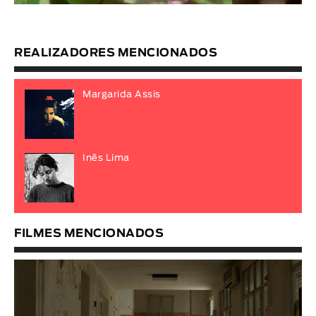
REALIZADORES MENCIONADOS
Margarida Assis
Inês Lima
FILMES MENCIONADOS