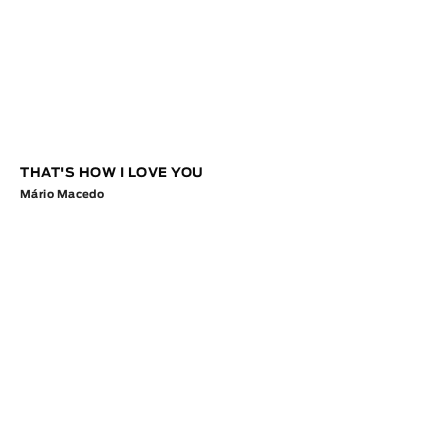
THAT'S HOW I LOVE YOU
Mário Macedo