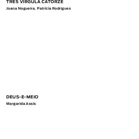
TRÊS VÍRGULA CATORZE
Joana Nogueira
,
Patrícia Rodrigues
DEUS-E-MEIO
Margarida Assis