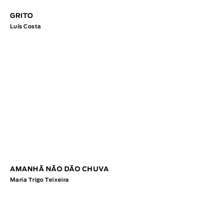
GRITO
Luís Costa
AMANHÃ NÃO DÃO CHUVA
Maria Trigo Teixeira