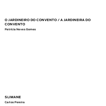
O JARDINEIRO DO CONVENTO / A JARDINEIRA DO
CONVENTO
Patrícia Neves Gomes
SLIMANE
Carlos Pereira