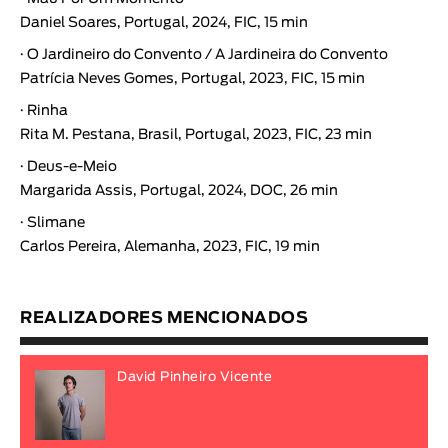
Daniel Soares, Portugal, 2024, FIC, 15 min
·
O Jardineiro do Convento / A Jardineira do Convento
Patrícia Neves Gomes, Portugal, 2023, FIC, 15 min
·
Rinha
Rita M. Pestana, Brasil, Portugal, 2023, FIC, 23 min
·
Deus-e-Meio
Margarida Assis, Portugal, 2024, DOC, 26 min
·
Slimane
Carlos Pereira, Alemanha, 2023, FIC, 19 min
REALIZADORES MENCIONADOS
David Pinheiro Vicente