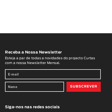
Receba a Nossa Newsletter
Esteja a par de todas a novidades do projecto Curtas
com a nossa Newsletter Mensal.
Siga-nos nas redes sociais