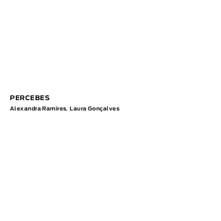
PERCEBES
Alexandra Ramires
,
Laura Gonçalves