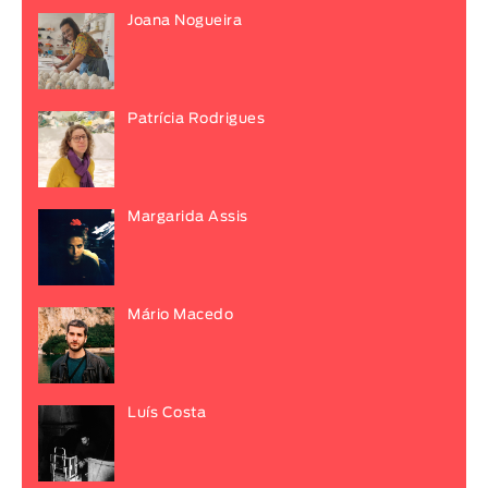
Joana Nogueira
Patrícia Rodrigues
Margarida Assis
Mário Macedo
Luís Costa