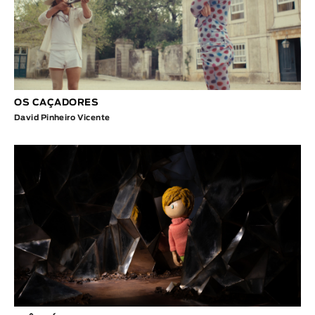
OS CAÇADORES
David Pinheiro Vicente