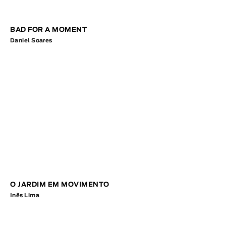
BAD FOR A MOMENT
Daniel Soares
O JARDIM EM MOVIMENTO
Inês Lima