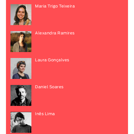
Maria Trigo Teixeira
Alexandra Ramires
Laura Gonçalves
Daniel Soares
Inês Lima