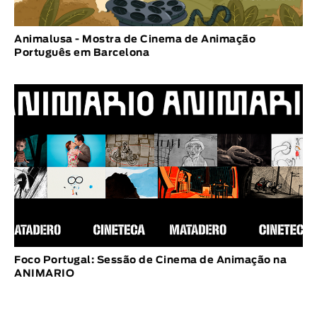
Animalusa - Mostra de Cinema de Animação
Português em Barcelona
Foco Portugal: Sessão de Cinema de Animação na
ANIMARIO