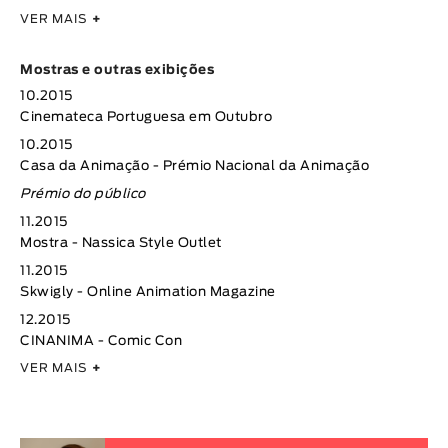
VER MAIS
+
Mostras e outras exibições
10.2015
Cinemateca Portuguesa em Outubro
10.2015
Casa da Animação - Prémio Nacional da Animação
Prémio do público
11.2015
Mostra - Nassica Style Outlet
11.2015
Skwigly - Online Animation Magazine
12.2015
CINANIMA - Comic Con
VER MAIS
+