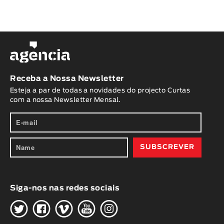
Receba a Nossa Newsletter
Esteja a par de todas a novidades do projecto Curtas
com a nossa Newsletter Mensal.
Siga-nos nas redes sociais
H
G
W
O
K