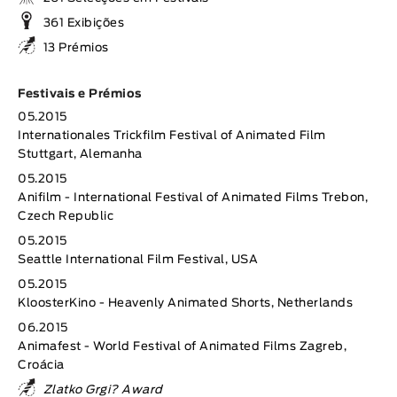
361 Exibições
13 Prémios
Festivais e Prémios
05.2015
Internationales Trickfilm Festival of Animated Film
Stuttgart, Alemanha
05.2015
Anifilm - International Festival of Animated Films Trebon,
Czech Republic
05.2015
Seattle International Film Festival, USA
05.2015
KloosterKino - Heavenly Animated Shorts, Netherlands
06.2015
Animafest - World Festival of Animated Films Zagreb,
Croácia
Zlatko Grgi? Award