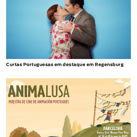
Curtas Portuguesas em destaque em Regensburg