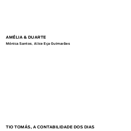
AMÉLIA & DUARTE
Mónica Santos
,
Alice Eça Guimarães
TIO TOMÁS, A CONTABILIDADE DOS DIAS