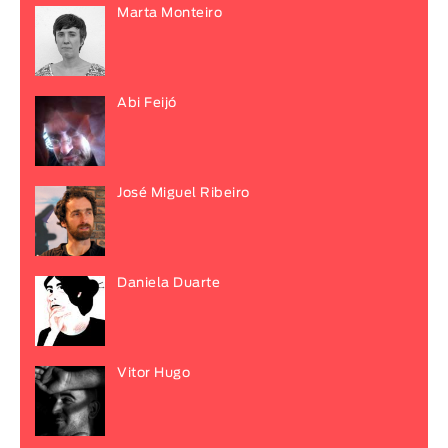
Marta Monteiro
Abi Feijó
José Miguel Ribeiro
Daniela Duarte
Vitor Hugo