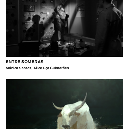
ENTRE SOMBRAS
Mónica Santos
,
Alice Eça Guimarães