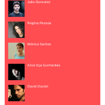
João Gonzalez
Regina Pessoa
Mónica Santos
Alice Eça Guimarães
David Doutel