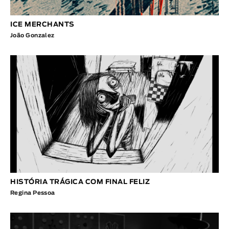
ICE MERCHANTS
João Gonzalez
HISTÓRIA TRÁGICA COM FINAL FELIZ
Regina Pessoa