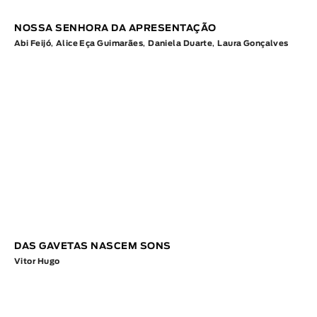
NOSSA SENHORA DA APRESENTAÇÃO
Abi Feijó
,
Alice Eça Guimarães
,
Daniela Duarte
,
Laura Gonçalves
DAS GAVETAS NASCEM SONS
Vitor Hugo