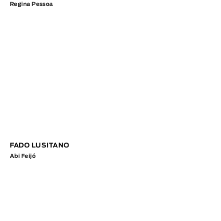
Regina Pessoa
FADO LUSITANO
Abi Feijó