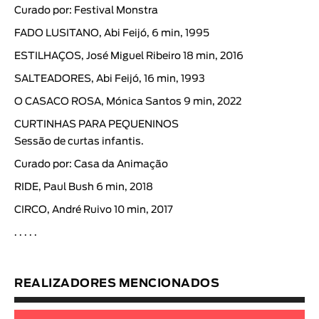
Curado por: Festival Monstra
FADO LUSITANO, Abi Feijó, 6 min, 1995
ESTILHAÇOS, José Miguel Ribeiro 18 min, 2016
SALTEADORES, Abi Feijó, 16 min, 1993
O CASACO ROSA, Mónica Santos 9 min, 2022
CURTINHAS PARA PEQUENINOS
Sessão de curtas infantis.
Curado por: Casa da Animação
RIDE, Paul Bush 6 min, 2018
CIRCO, André Ruivo 10 min, 2017
. . . . .
REALIZADORES MENCIONADOS