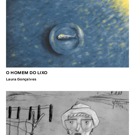
O HOMEM DO LIXO
Laura Gonçalves