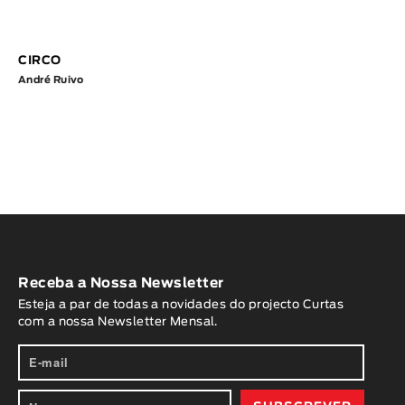
CIRCO
André Ruivo
Receba a Nossa Newsletter
Esteja a par de todas a novidades do projecto Curtas
com a nossa Newsletter Mensal.