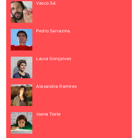
Vasco Sá
Pedro Serrazina
Laura Gonçalves
Alexandra Ramires
Joana Toste