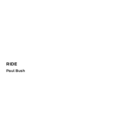
RIDE
Paul Bush