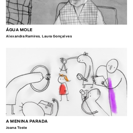
ÁGUA MOLE
Alexandra Ramires
,
Laura Gonçalves
A MENINA PARADA
Joana Toste