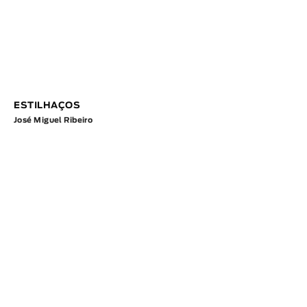
ESTILHAÇOS
José Miguel Ribeiro