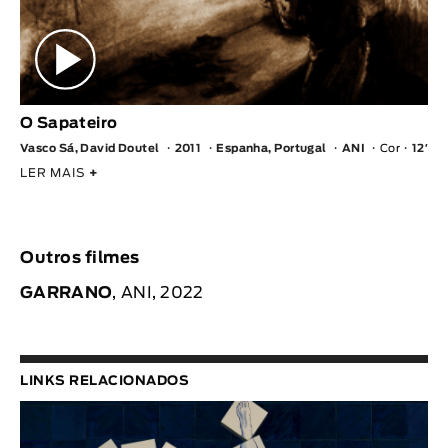
O Sapateiro
Vasco Sá, David Doutel
2011
Espanha, Portugal
ANI
Cor
12′
LER MAIS
+
Outros filmes
GARRANO
, ANI, 2022
LINKS RELACIONADOS