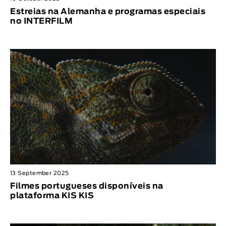
Estreias na Alemanha e programas especiais
no INTERFILM
13 September 2025
Filmes portugueses disponíveis na
plataforma KIS KIS