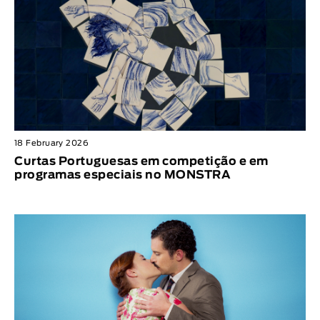
18 February 2026
Curtas Portuguesas em competição e em
programas especiais no MONSTRA