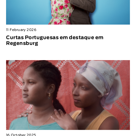
11 February 2026
Curtas Portuguesas em destaque em
Regensburg
16 October 2025