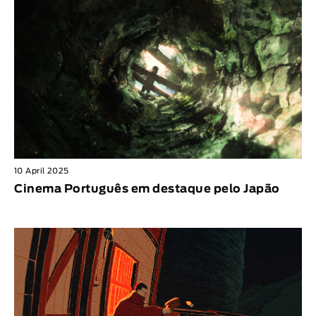
10 April 2025
Cinema Português em destaque pelo Japão