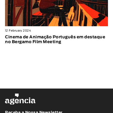
12 February 2024
Cinema de Animação Português em destaque
no Bergamo Film Meeting
Receba a Nossa Newsletter