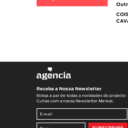
Outr
COI
CAV
Receba a Nossa Newsletter
Esteja a par de todas a novidades do projecto
Curtas com a nossa Newsletter Mensal.