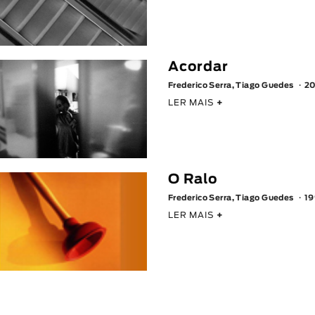
Acordar
Frederico Serra, Tiago Guedes
20
LER MAIS
+
O Ralo
Frederico Serra, Tiago Guedes
1
LER MAIS
+