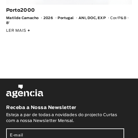
Porto2000
Matilde Camacho
2026
Portugal
ANI, DOC, EXP
Cor/P&B
8′
LER MAIS
+
Receba a Nossa Newsletter
Esteja a par de todas a novidades do projecto Curtas
com a nossa Newsletter Mensal.