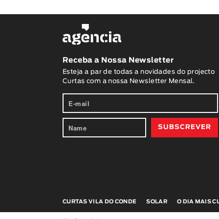
Receba a Nossa Newsletter
Esteja a par de todas a novidades do projecto
Curtas com a nossa Newsletter Mensal.
CURTAS VILA DO CONDE
SOLAR
O DIA MAIS 