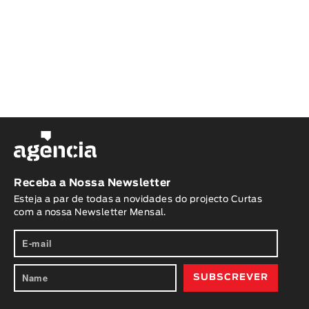
Receba a Nossa Newsletter
Esteja a par de todas a novidades do projecto Curtas
com a nossa Newsletter Mensal.