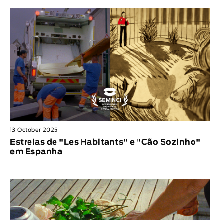
13 October 2025
Estreias de "Les Habitants" e "Cão Sozinho"
em Espanha