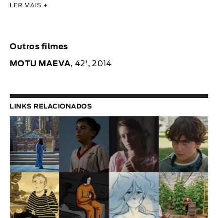
LER MAIS
+
Outros filmes
MOTU MAEVA
, 42', 2014
LINKS RELACIONADOS