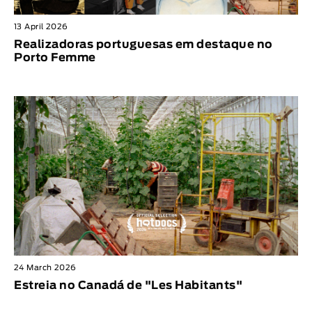
13 April 2026
Realizadoras portuguesas em destaque no
Porto Femme
24 March 2026
Estreia no Canadá de "Les Habitants"