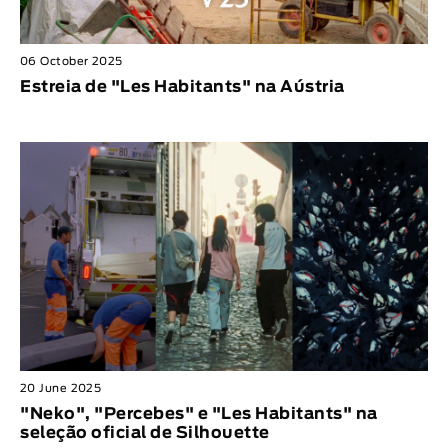
06 October 2025
Estreia de "Les Habitants" na Aústria
20 June 2025
"Neko", "Percebes" e "Les Habitants" na
seleção oficial de Silhouette