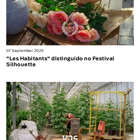
07 September 2025
"Les Habitants" distinguido no Festival
Silhouette