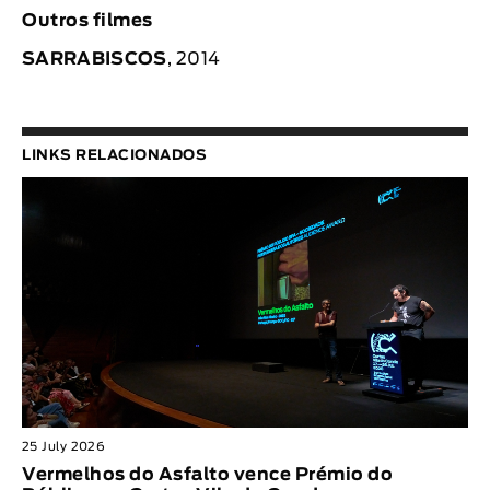
Outros filmes
SARRABISCOS
, 2014
LINKS RELACIONADOS
25 July 2026
Vermelhos do Asfalto vence Prémio do