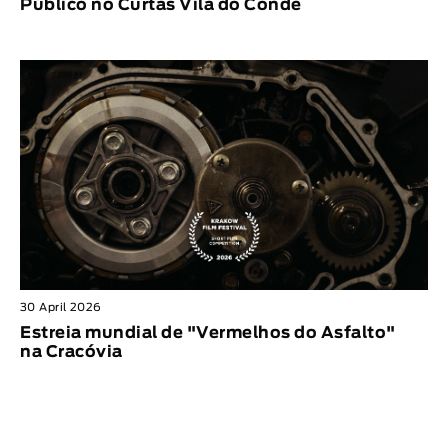
Público no Curtas Vila do Conde
30 April 2026
Estreia mundial de "Vermelhos do Asfalto"
na Cracóvia