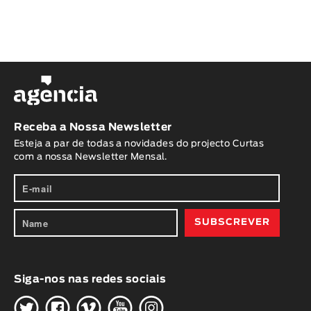
Receba a Nossa Newsletter
Esteja a par de todas a novidades do projecto Curtas
com a nossa Newsletter Mensal.
Siga-nos nas redes sociais
H
G
W
O
K