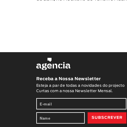
Receba a Nossa Newsletter
Esteja a par de todas a novidades do projecto
Curtas com a nossa Newsletter Mensal.