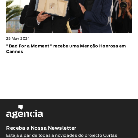
25 May 2024
"Bad For a Moment" recebe uma Menção Honrosa em
Cannes
Receba a Nossa Newsletter
Esteja a par de todas a novidades do projecto Curtas