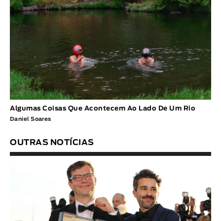
Algumas Coisas Que Acontecem Ao Lado De Um Rio
Daniel Soares
OUTRAS NOTÍCIAS