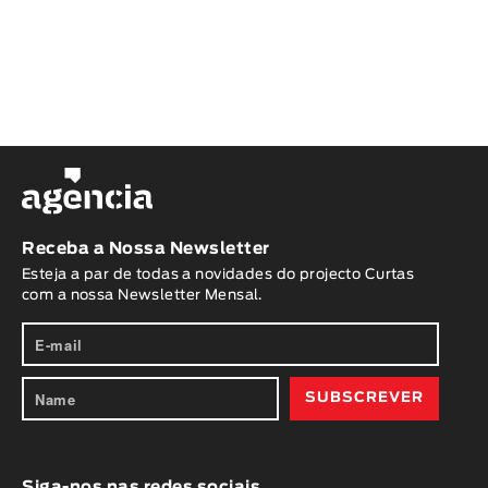
Receba a Nossa Newsletter
Esteja a par de todas a novidades do projecto Curtas
com a nossa Newsletter Mensal.
Siga-nos nas redes sociais